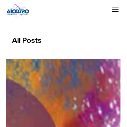
All Posts