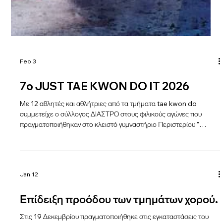
Feb 3