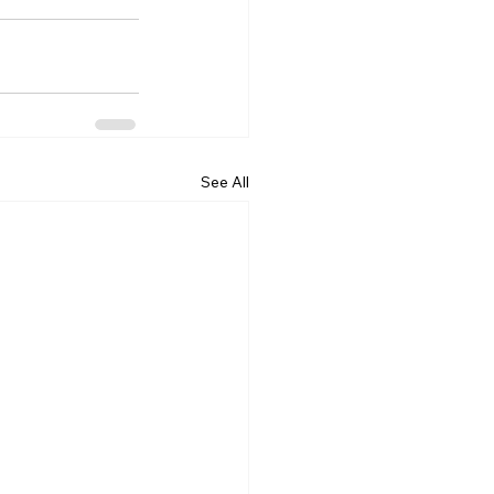
See All