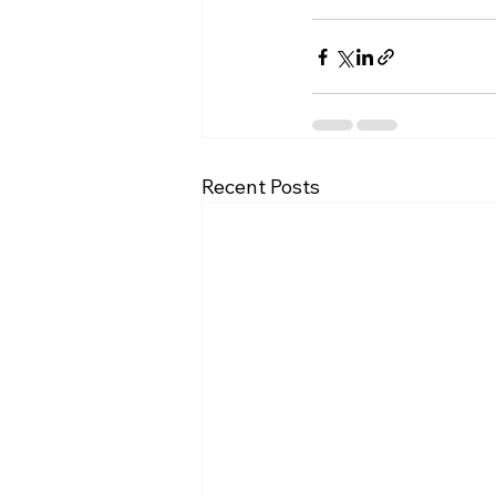
Recent Posts