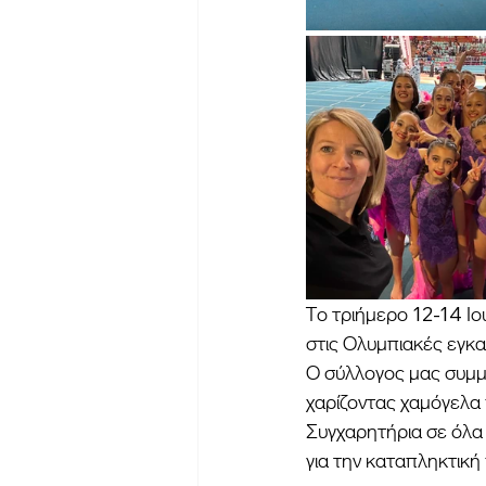
Το τριήμερο 12-14 
στις Ολυμπιακές εγκα
Ο σύλλογος μας συμμε
χαρίζοντας χαμόγελα 
Συγχαρητήρια σε όλα 
για την καταπληκτική