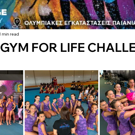
1 min read
 GYM FOR LIFE CHALL